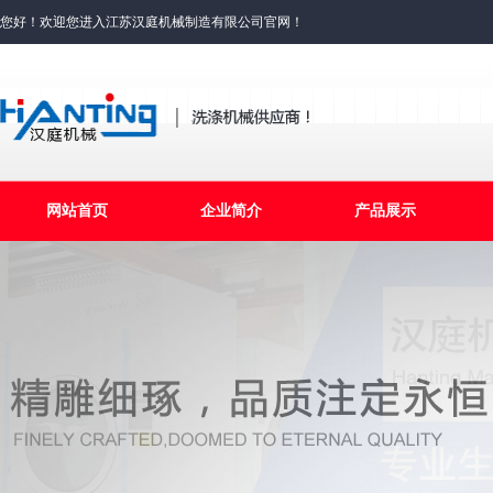
您好！欢迎您进入江苏汉庭机械制造有限公司官网！
网站首页
企业简介
产品展示