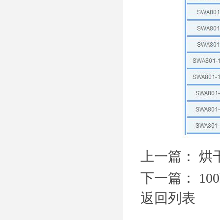
上一篇：
烘
下一篇：
10
返回列表