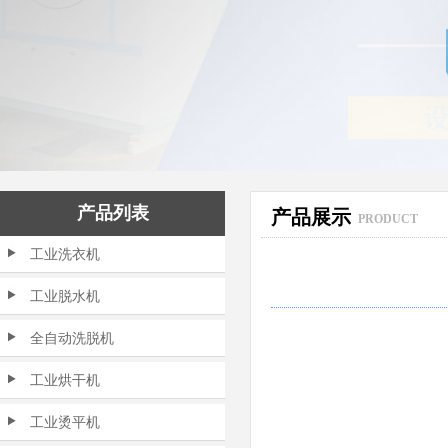
产品列表
产品展示
PRODUCT
工业洗衣机
工业脱水机
全自动洗脱机
工业烘干机
工业烫平机