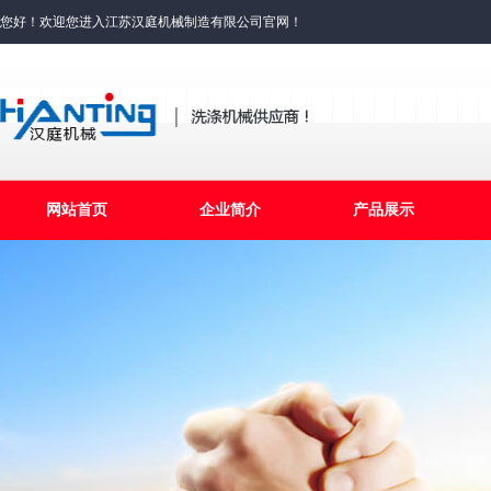
您好！欢迎您进入江苏汉庭机械制造有限公司官网！
网站首页
企业简介
产品展示