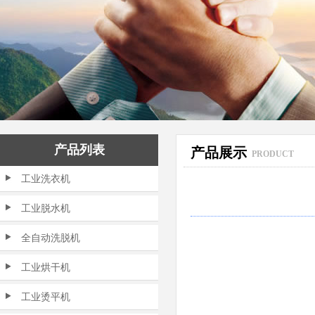
产品列表
产品展示
PRODUCT
工业洗衣机
工业脱水机
全自动洗脱机
工业烘干机
工业烫平机