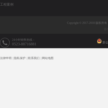
工程案例
Copyright © 2017-2018 版权
苏I
24小时销售热线：
苏公网
0523-88716881
法律申明
|
隐私保护
|
联系我们
|
网站地图