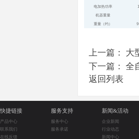
电加热功率
机器重量
重量（约）
9
上一篇：
大
下一篇：
全
返回列表
快捷链接
服务支持
新闻&活动
产品中心
服务中心
企业新闻
联系我们
服务承诺
行业动态
在线反馈
新闻中心