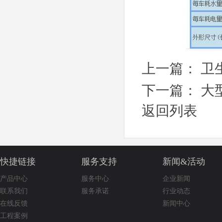
上一篇：
卫
下一篇：
大
返回列表
快捷链接
服务支持
新闻&活动
产品中心
服务中心
企业新闻
联系我们
服务承诺
行业动态
在线反馈
新闻中心
工程案例