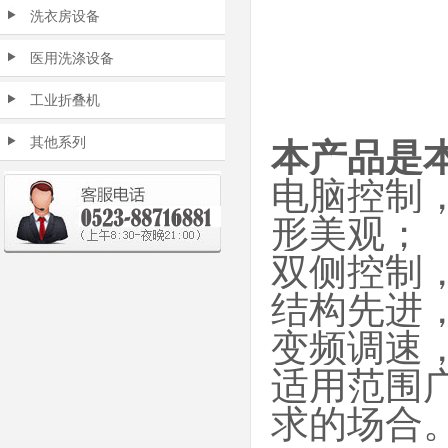
洗衣房设备
医用洗涤设备
工业折叠机
其他系列
本产品是
电脑控制，
形美观；
双侧控制
结构先进
变频调速
适用范围
求的场合