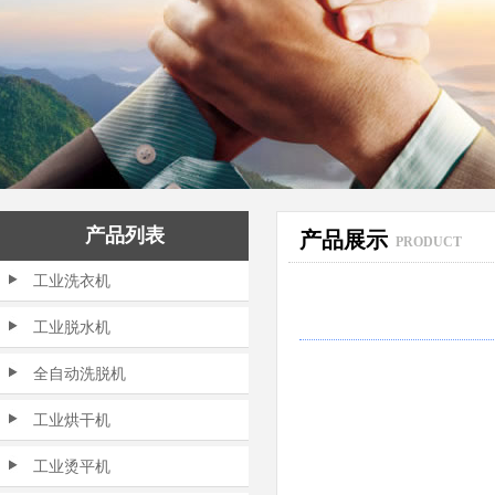
产品列表
产品展示
PRODUCT
工业洗衣机
工业脱水机
全自动洗脱机
工业烘干机
工业烫平机