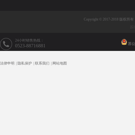
Copyright © 2017-2018 版权
苏I
24小时销售热线：
苏公网
0523-88716881
法律申明
|
隐私保护
|
联系我们
|
网站地图