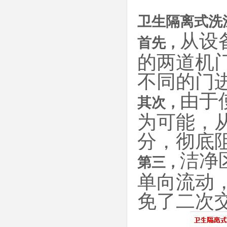
卫生隔离式洗
从设
首先，
的两道机
不同的门
由于
其次，
为可能，
分，彻底
洁净
第三，
单向流动
免了二次