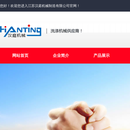
您好！欢迎您进入江苏汉庭机械制造有限公司官网！
网站首页
企业简介
产品展示