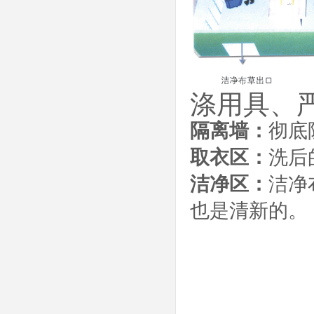
涤用具、
隔离墙：
彻底
取衣区：
洗后
洁净区：
洁净
也是清新的。