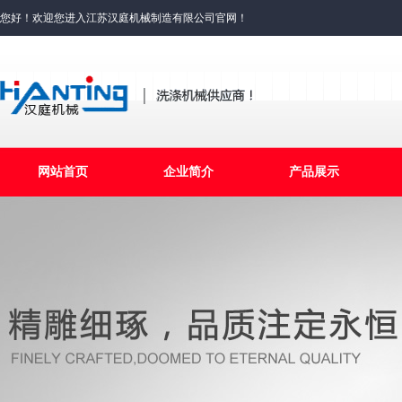
您好！欢迎您进入江苏汉庭机械制造有限公司官网！
网站首页
企业简介
产品展示