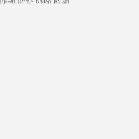
法律申明
|
隐私保护
|
联系我们
|
网站地图