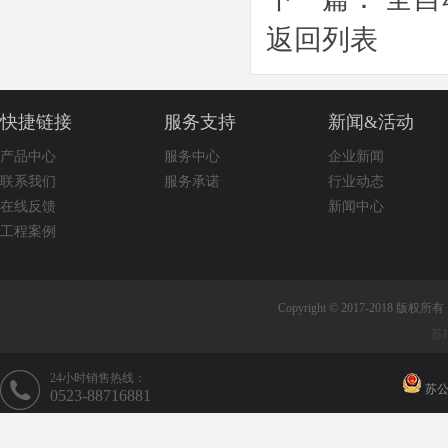
返回列表
快捷链接
服务支持
新闻&活动
产品中心
服务中心
企业新闻
联系我们
服务承诺
行业动态
在线反馈
新闻中心
工程案例
Copyright © 2017-2018 版权
苏I
24小时销售热线：
苏公网
0523-88716881