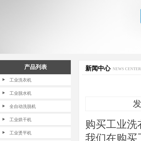
产品列表
新闻中心
NEWS CENTER
工业洗衣机
工业脱水机
发
全自动洗脱机
工业烘干机
购买
工业洗
工业烫平机
我们在购买